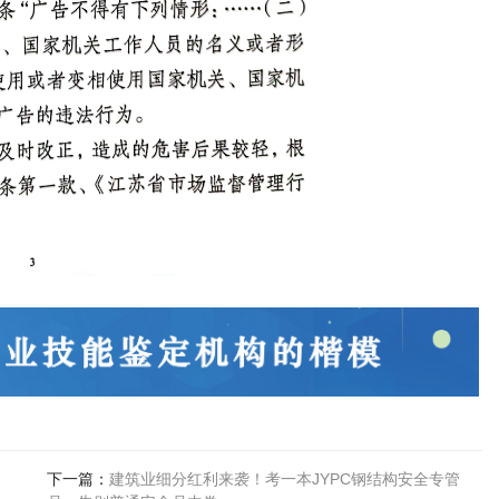
下一篇：
建筑业细分红利来袭！考一本JYPC钢结构安全专管