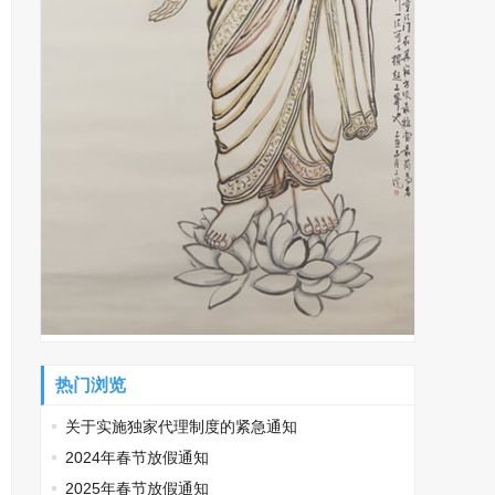
热门浏览
关于实施独家代理制度的紧急通知
2024年春节放假通知
2025年春节放假通知