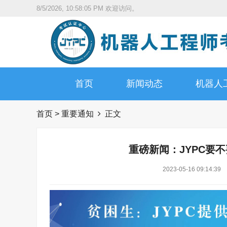
8/5/2026, 10:58:06 PM
欢迎访问。
首页
新闻动态
机器人
首页
>
重要通知
正文
重磅新闻：JYPC要
2023-05-16 09:14:39