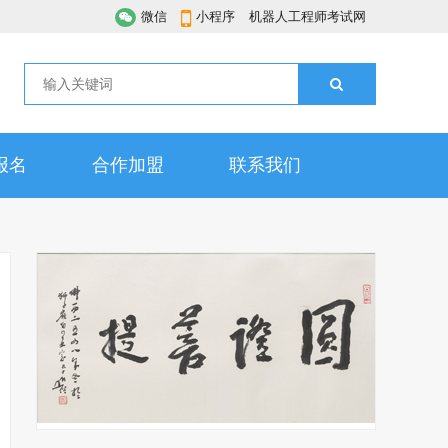
微信
小程序
机器人工程师考试网
报名
合作加盟
联系我们