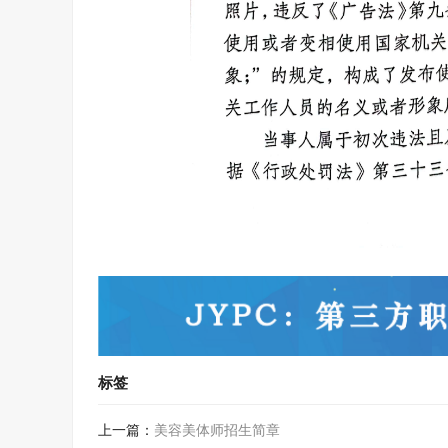
标签
上一篇：
美容美体师招生简章