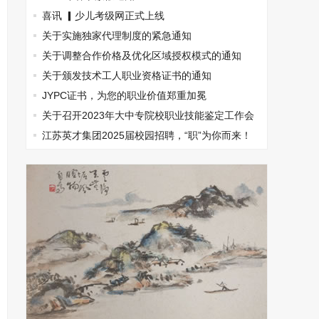
喜讯 ▎少儿考级网正式上线
关于实施独家代理制度的紧急通知
关于调整合作价格及优化区域授权模式的通知
关于颁发技术工人职业资格证书的通知
JYPC证书，为您的职业价值郑重加冕
关于召开2023年大中专院校职业技能鉴定工作会
议的通知
江苏英才集团2025届校园招聘，“职”为你而来！