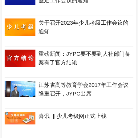
鉴定工作会议的通知
关于召开2023年少儿考级工作会议的
通知
重磅新闻：JYPC要不要到人社部门备
案有了官方结论
江苏省高等教育学会2017年工作会议
隆重召开，JYPC出席
喜讯 ▎少儿考级网正式上线