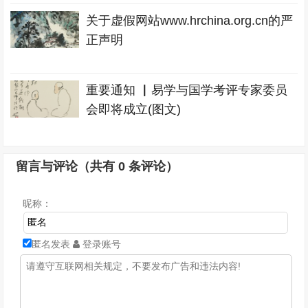
关于虚假网站www.hrchina.org.cn的严
正声明
重要通知 ▏易学与国学考评专家委员
会即将成立(图文)
留言与评论（共有
0
条评论）
昵称：
匿名发表
登录账号