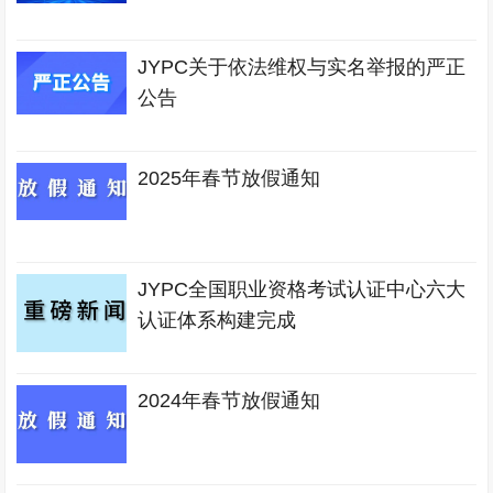
JYPC关于依法维权与实名举报的严正
公告
2025年春节放假通知
JYPC全国职业资格考试认证中心六大
认证体系构建完成
2024年春节放假通知