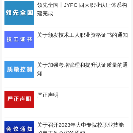
领先全国丨JYPC 四大职业认证体系构
建完成
关于颁发技术工人职业资格证书的通知
关于加强考培管理和提升认证质量的通
知
严正声明
关于召开2023年大中专院校职业技能