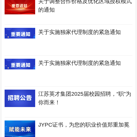
关于调整合作价格及优化区域授权模式
的通知
关于实施独家代理制度的紧急通知
关于实施独家代理制度的紧急通知
江苏英才集团2025届校园招聘，“职”为
你而来！
JYPC证书，为您的职业价值郑重加冕