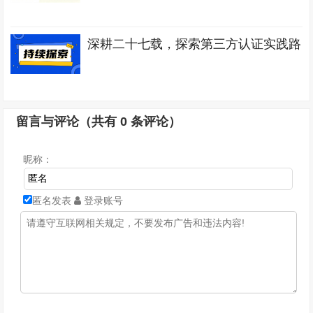
深耕二十七载，探索第三方认证实践路
留言与评论（共有
0
条评论）
昵称：
匿名发表
登录账号