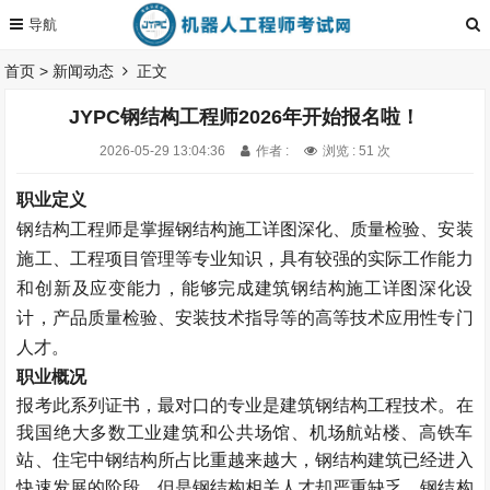
首页
>
新闻动态
正文
JYPC钢结构工程师2026年开始报名啦！
2026-05-29 13:04:36
作者 :
浏览 : 51 次
职业定义
钢结构工程师是掌握钢结构施工详图深化、质量检验、安装
施工、工程项目管理等专业知识，具有较强的实际工作能力
和创新及应变能力，能够完成建筑钢结构施工详图深化设
计，产品质量检验、安装技术指导等的高等技术应用性专门
人才。
职业概况
报考此系列证书，最对口的专业是建筑钢结构工程技术。在
我国绝大多数工业建筑和公共场馆、机场航站楼、高铁车
站、住宅中钢结构所占比重越来越大，钢结构建筑已经进入
快速发展的阶段，但是钢结构相关人才却严重缺乏。钢结构