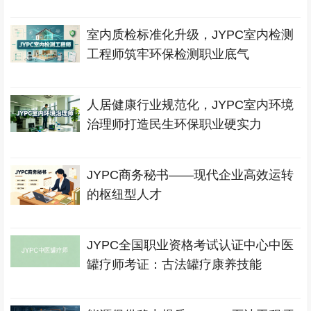
室内质检标准化升级，JYPC室内检测
工程师筑牢环保检测职业底气
人居健康行业规范化，JYPC室内环境
治理师打造民生环保职业硬实力
JYPC商务秘书——现代企业高效运转
的枢纽型人才
JYPC全国职业资格考试认证中心中医
罐疗师考证：古法罐疗康养技能