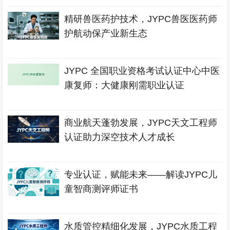
精研兽医药护技术，JYPC兽医医药师
护航动保产业新生态
JYPC 全国职业资格考试认证中心中医
康复师：大健康刚需职业认证
商业航天蓬勃发展，JYPC天文工程师
认证助力深空技术人才成长
专业认证，赋能未来——解读JYPC儿
童智商测评师证书
水质管控精细化发展，JYPC水质工程