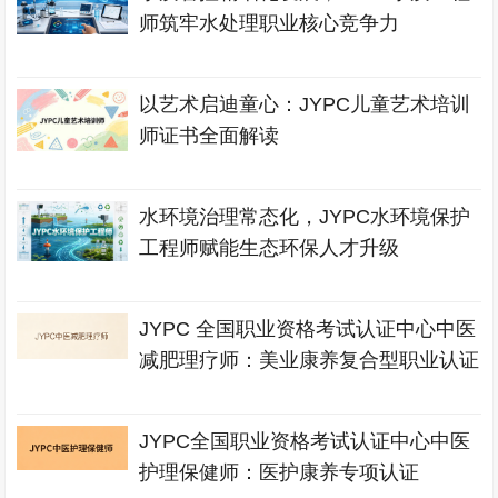
师筑牢水处理职业核心竞争力
以艺术启迪童心：JYPC儿童艺术培训
师证书全面解读
水环境治理常态化，JYPC水环境保护
工程师赋能生态环保人才升级
JYPC 全国职业资格考试认证中心中医
减肥理疗师：美业康养复合型职业认证
JYPC全国职业资格考试认证中心中医
护理保健师：医护康养专项认证