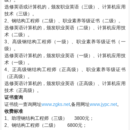
选修英语或计算机的，颁发职业英语（三级）、计算机应用
技术（三级）。
2
、钢结构工程师（二级）、职业素养等级证书（二级）。
选修英语计算机的，颁发职业英语（二级）、计算机应用技
术（二级）。
3
、高级钢结构工程师（一级）、职业素养等级证书（一
级）。
选修英语计算机的，颁发职业英语（一级）、计算机应用技
术（一级）。
4
、正高级钢结构工程师（正高级）、职业素养等级证书
（正高级）。
选修英语计算机的，颁发职业英语（正高级）、计算机应用
技术（正高级）。
证书查询
证书统一查询网址
www.zgks.net
,
备用网址
www.jypc.net
。
收费标准
1
、助理钢结构工程师（三级）
3800
元；
2
、钢结构工程师（二级）
6800
元；