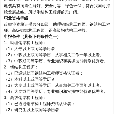
建筑具有抗震性能好、安全可靠、绿色环保，符合我国可持
续发展战略。所以刚结构工程师前景广阔。
职业资格等级
该职业资格证书共分四级：助理钢结构工程师、钢结构工程
师、高级钢结构工程师、正高级钢结构工程师。
申报条件（具备下列条件之一）
1
、助理钢结构工程师：
（
1
）大专以上或同等学历者；
（
2
）中职以上或同等学历，从事相关工作一年以上者。
（
3
）中职或同等学历，专业知识和实操技能特别优秀者。
2
、钢结构工程师：
（
1
）已通过助理钢结构工程师资格认证者；
（
2
）本科以上或同等学历者；
（
3
）大专以上或同等学历，从事相关工作两年以上者。
（
4
）大专或同等学历，专业知识和实操技能特别优秀者。
3
、高级钢结构工程师：
（
1
）已通过钢结构工程师资格认证者；
（
2
）研究生以上或同等学历者；