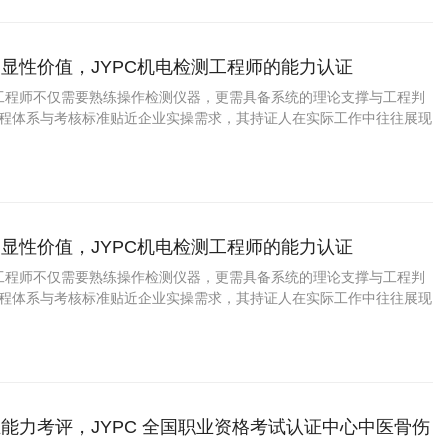
显性价值，JYPC机电检测工程师的能力认证
工程师不仅需要熟练操作检测仪器，更需具备系统的理论支撑与工程判
的课程体系与考核标准贴近企业实操需求，其持证人在实际工作中往往展现
术功底与严谨的工作作风。
显性价值，JYPC机电检测工程师的能力认证
工程师不仅需要熟练操作检测仪器，更需具备系统的理论支撑与工程判
的课程体系与考核标准贴近企业实操需求，其持证人在实际工作中往往展现
术功底与严谨的工作作风。
能力考评，JYPC 全国职业资格考试认证中心中医骨伤