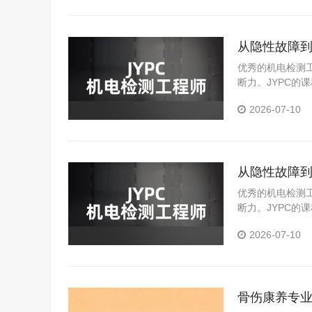
从隐性故障到
优秀的机电检测
断力。JYPC
出较为扎实的技
2026-07-10
从隐性故障到
优秀的机电检测
断力。JYPC
出较为扎实的技
2026-07-10
骨伤康养专业