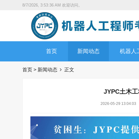
8/7/2026, 3:53:37 AM
欢迎访问。
首页
新闻动态
机器人
首页
>
新闻动态
正文
JYPC土木
2026-05-29 13:04:03