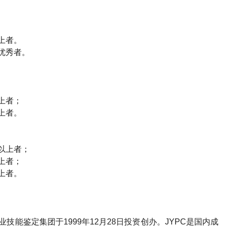
上者。
优秀者。
上者；
上者。
以上者；
上者；
上者。
技能鉴定集团于1999年12月28日投资创办。JYPC是国内成