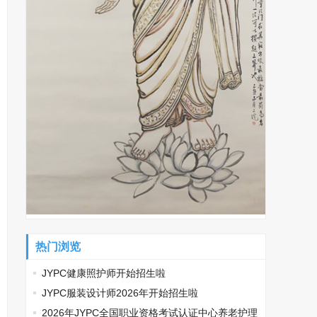
热门浏览
JYPC健康照护师开始招生啦
JYPC服装设计师2026年开始招生啦
2026年JYPC全国职业资格考试认证中心养老护理