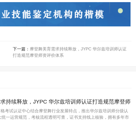
下一篇：
摩登舞美育需求持续释放，JYPC 华尔兹培训师认证
打造规范摩登师资评价体系
求持续释放，JYPC 华尔兹培训师认证打造规范摩登师
业资格考试认证中心结合摩登舞行业发展特点，推出华尔兹培训师分级认
大统一运营规范，考核流程透明可查，证书支持线上核验，拥有多年市