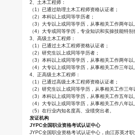
2、
土木工程师
：
（1）已通过助理
土木工程师
资格认证者；
（2）本科以上或同等学历者；
（3）大专以上或同等学历，从事相关工作两年以
（4）大专或同等学历，专业知识和实操技能特别
3、高级
土木工程师
：
（1）已通过
土木工程师
资格认证者；
（2）研究生以上或同等学历者；
（3）本科以上或同等学历，从事相关工作两年以
（4）大专以上或同等学历，从事相关工作三年以
4、正高级
土木工程师
：
（1）已通过高级
土木工程师
资格认证者；
（2）研究生以上或同等学历，从事相关工作三年
（3）本科以上或同等学历，从事相关工作五年以
（4）大专以上或同等学历，从事相关工作八年以
（5）在行业内知名度高、业绩突出者。
发证机构
JYPC全国职业资格考试认证中心
JYPC全国职业资格考试认证中心，由江苏英才职业