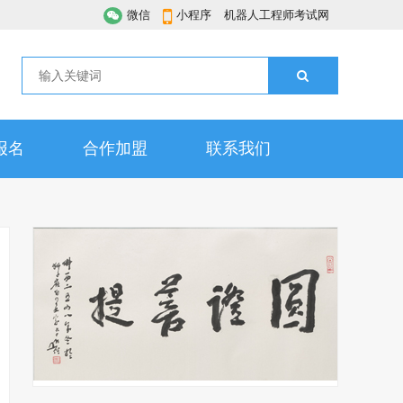
微信
小程序
机器人工程师考试网
报名
合作加盟
联系我们