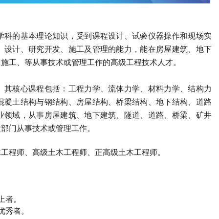
学科的基本理论知识，受到课程设计、试验仪器操作和现场实
、设计、研究开发、施工及管理的能力，能在房屋建筑、地下
、施工、等从事技术或管理工作的高级工程技术人才。
。其核心课程包括：工程力学、流体力学、材料力学、结构力
混凝土结构与钢结构、房屋结构、桥梁结构、地下结构、道路
业领域，从事房屋建筑、地下建筑、隧道、道路、桥梁、矿井
发部门从事技术或管理工作。
木工程师
、高级
土木工程师
、正高级
土木工程师
。
上者。
优秀者。