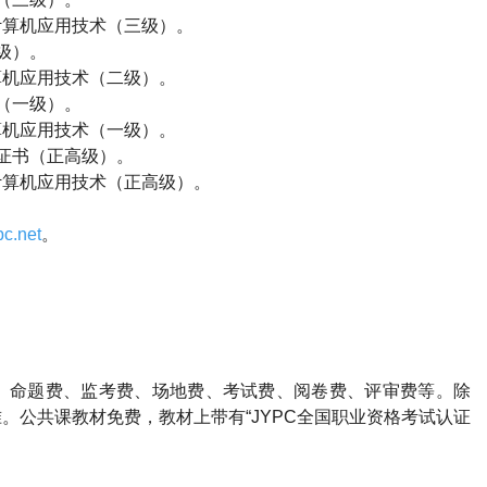
计算机应用技术（三级）。
级）。
算机应用技术（二级）。
（一级）。
算机应用技术（一级）。
证书（正高级）。
计算机应用技术（正高级）。
c.net
。
、命题费、监考费、场地费、考试费、阅卷费、评审费等。除
。公共课教材免费，教材上带有“JYPC全国职业资格考试认证