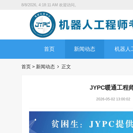
8/8/2026, 4:18:13 AM
欢迎访问。
首页
新闻动态
机器人
首页
>
新闻动态
正文
JYPC暖通工程
2026-05-02 13:00:02