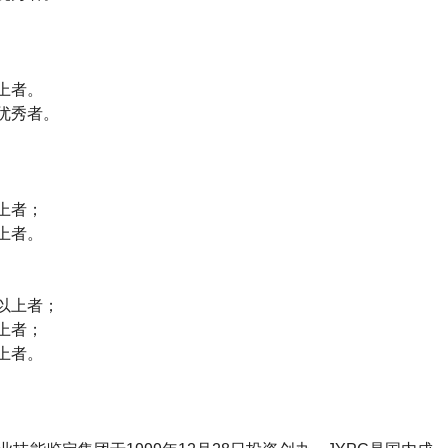
上者。
优秀者。
上者；
上者。
以上者；
上者；
上者。