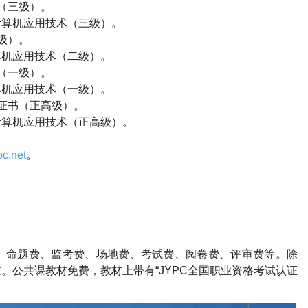
（三级）。
计算机应用技术（三级）。
级）。
算机应用技术（二级）。
（一级）。
算机应用技术（一级）。
证书（正高级）。
计算机应用技术（正高级）。
c.net
。
、命题费、监考费、场地费、考试费、阅卷费、评审费等。除
。公共课教材免费，教材上带有“
JYPC
全国职业资格考试认证