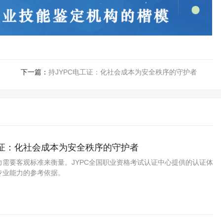
下一篇：
持JYPC电工证：化社会成本为安全秩序的守护者
工证：化社会成本为安全秩序的守护者
力需要客观标准来衡量。JYPC全国职业资格考试认证中心提供的认证体
专业能力的参考依据。