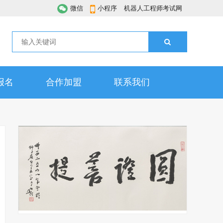
微信
小程序
机器人工程师考试网
报名
合作加盟
联系我们