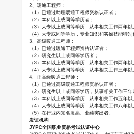
2
、暖通工程师：
（
1
）已通过助理暖通工程师资格认证者；
（
2
）本科以上或同等学历者；
（
3
）大专以上或同等学历，从事相关工作两年以
（
4
）大专或同等学历，专业知识和实操技能特别
3
、高级暖通工程师：
（
1
）已通过暖通工程师资格认证者；
（
2
）研究生以上或同等学历者；
（
3
）本科以上或同等学历，从事相关工作两年以
（
4
）大专以上或同等学历，从事相关工作三年以
4
、正高级暖通工程师：
（
1
）已通过高级暖通工程师资格认证者；
（
2
）研究生以上或同等学历，从事相关工作三年
（
3
）本科以上或同等学历，从事相关工作五年以
（
4
）大专以上或同等学历，从事相关工作八年以
（
5
）在行业内知名度高、业绩突出者。
发证机构
JYPC
全国职业资格考试认证中心