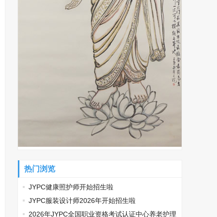
热门浏览
JYPC健康照护师开始招生啦
JYPC服装设计师2026年开始招生啦
2026年JYPC全国职业资格考试认证中心养老护理