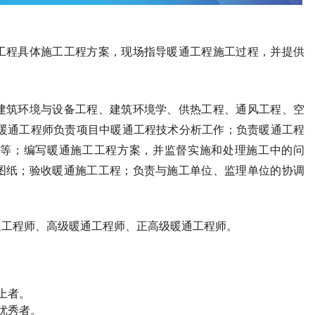
工程具体施工工程方案，现场指导暖通工程施工过程，并提供
建筑环境与设备工程、建筑环境学、供热工程、通风工程、空
。暖通工程师负责项目中暖通工程技术分析工作；负责暖通工程
等；编写暖通施工工程方案，并监督实施和处理施工中的问
图纸；验收暖通施工工程；负责与施工单位、监理单位的协调
通工程师、高级暖通工程师、正高级暖通工程师。
上者。
优秀者。