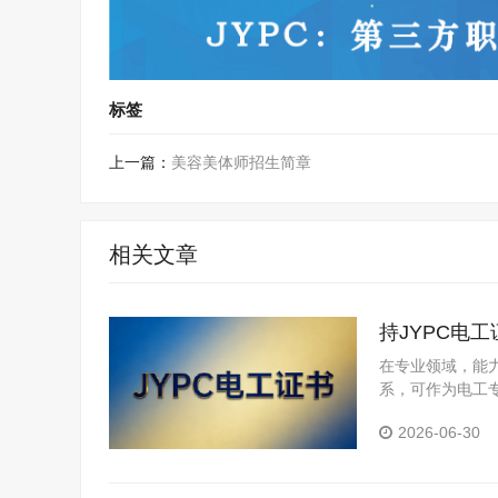
标签
上一篇：
美容美体师招生简章
相关文章
持JYPC电
在专业领域，能
系，可作为电工
2026-06-30