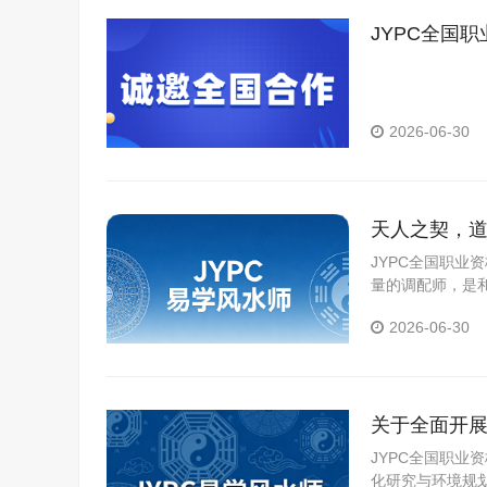
JYPC全国
养新篇章
2026-06-30
天人之契，道
JYPC全国职
量的调配师，是
2026-06-30
关于全面开展
JYPC全国职
化研究与环境规